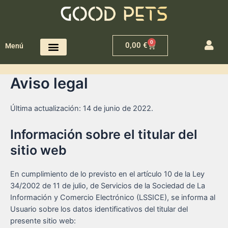
0
0,00
€
Menú
Aviso legal
Última actualización: 14 de junio de 2022.
Información sobre el titular del
sitio web
En cumplimiento de lo previsto en el artículo 10 de la Ley
34/2002 de 11 de julio, de Servicios de la Sociedad de La
Información y Comercio Electrónico (LSSICE), se informa al
Usuario sobre los datos identificativos del titular del
presente sitio web: