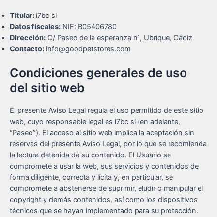
Titular:
i7bc sl
Datos fiscales:
NIF: B05406780
Dirección:
C/ Paseo de la esperanza n1, Ubrique, Cádiz
Contacto:
info@goodpetstores.com
Condiciones generales de uso
del sitio web
El presente Aviso Legal regula el uso permitido de este sitio
web, cuyo responsable legal es i7bc sl (en adelante,
“Paseo”). El acceso al sitio web implica la aceptación sin
reservas del presente Aviso Legal, por lo que se recomienda
la lectura detenida de su contenido. El Usuario se
compromete a usar la web, sus servicios y contenidos de
forma diligente, correcta y lícita y, en particular, se
compromete a abstenerse de suprimir, eludir o manipular el
copyright y demás contenidos, así como los dispositivos
técnicos que se hayan implementado para su protección.