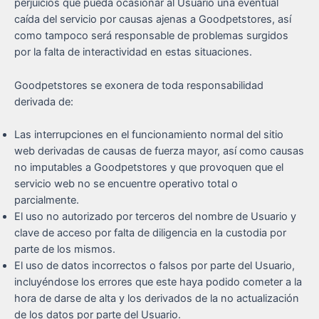
perjuicios que pueda ocasionar al Usuario una eventual
caída del servicio por causas ajenas a Goodpetstores, así
como tampoco será responsable de problemas surgidos
por la falta de interactividad en estas situaciones.
Goodpetstores se exonera de toda responsabilidad
derivada de:
Las interrupciones en el funcionamiento normal del sitio
web derivadas de causas de fuerza mayor, así como causas
no imputables a Goodpetstores y que provoquen que el
servicio web no se encuentre operativo total o
parcialmente.
El uso no autorizado por terceros del nombre de Usuario y
clave de acceso por falta de diligencia en la custodia por
parte de los mismos.
El uso de datos incorrectos o falsos por parte del Usuario,
incluyéndose los errores que este haya podido cometer a la
hora de darse de alta y los derivados de la no actualización
de los datos por parte del Usuario.