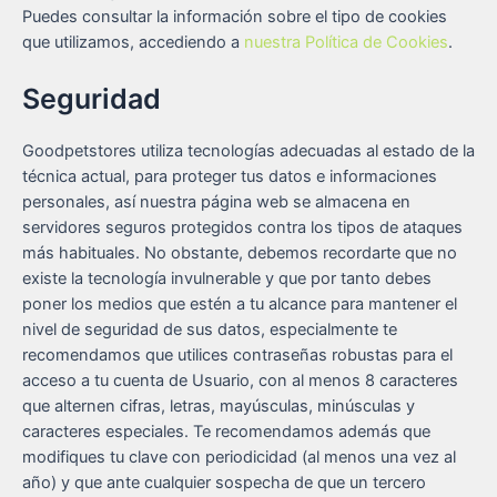
Puedes consultar la información sobre el tipo de cookies
que utilizamos, accediendo a
nuestra Política de Cookies
.
Seguridad
Goodpetstores utiliza tecnologías adecuadas al estado de la
técnica actual, para proteger tus datos e informaciones
personales, así nuestra página web se almacena en
servidores seguros protegidos contra los tipos de ataques
más habituales. No obstante, debemos recordarte que no
existe la tecnología invulnerable y que por tanto debes
poner los medios que estén a tu alcance para mantener el
nivel de seguridad de sus datos, especialmente te
recomendamos que utilices contraseñas robustas para el
acceso a tu cuenta de Usuario, con al menos 8 caracteres
que alternen cifras, letras, mayúsculas, minúsculas y
caracteres especiales. Te recomendamos además que
modifiques tu clave con periodicidad (al menos una vez al
año) y que ante cualquier sospecha de que un tercero