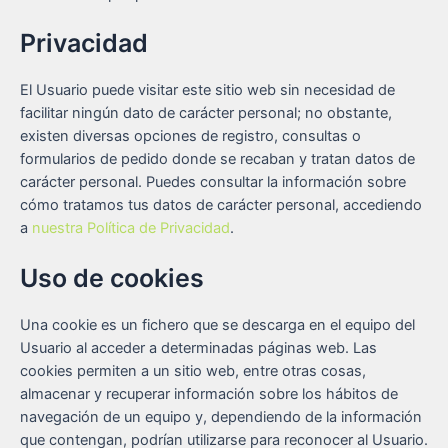
Privacidad
El Usuario puede visitar este sitio web sin necesidad de
facilitar ningún dato de carácter personal; no obstante,
existen diversas opciones de registro, consultas o
formularios de pedido donde se recaban y tratan datos de
carácter personal. Puedes consultar la información sobre
cómo tratamos tus datos de carácter personal, accediendo
a
nuestra Política de Privacidad
.
Uso de cookies
Una cookie es un fichero que se descarga en el equipo del
Usuario al acceder a determinadas páginas web. Las
cookies permiten a un sitio web, entre otras cosas,
almacenar y recuperar información sobre los hábitos de
navegación de un equipo y, dependiendo de la información
que contengan, podrían utilizarse para reconocer al Usuario.