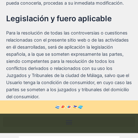
pueda conocerla, procedas a su inmediata modificación.
Legislación y fuero aplicable
Para la resolución de todas las controversias o cuestiones
relacionadas con el presente sitio web o de las actividades
en él desarrolladas, será de aplicación la legislación
española, a la que se someten expresamente las partes,
siendo competentes para la resolución de todos los
conflictos derivados o relacionados con su uso los
Juzgados y Tribunales de la ciudad de Málaga, salvo que el
Usuario tenga la condición de consumidor, en cuyo caso las
partes se someten a los juzgados y tribunales del domicilio
del consumidor.