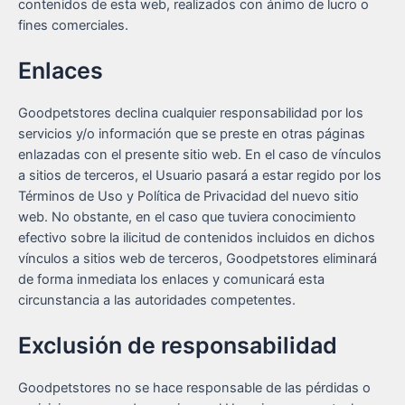
contenidos de esta web, realizados con ánimo de lucro o
fines comerciales.
Enlaces
Goodpetstores declina cualquier responsabilidad por los
servicios y/o información que se preste en otras páginas
enlazadas con el presente sitio web. En el caso de vínculos
a sitios de terceros, el Usuario pasará a estar regido por los
Términos de Uso y Política de Privacidad del nuevo sitio
web. No obstante, en el caso que tuviera conocimiento
efectivo sobre la ilicitud de contenidos incluidos en dichos
vínculos a sitios web de terceros, Goodpetstores eliminará
de forma inmediata los enlaces y comunicará esta
circunstancia a las autoridades competentes.
Exclusión de responsabilidad
Goodpetstores no se hace responsable de las pérdidas o