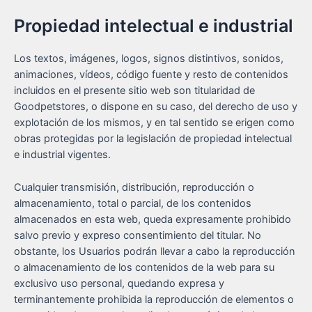
Propiedad intelectual e industrial
Los textos, imágenes, logos, signos distintivos, sonidos,
animaciones, vídeos, código fuente y resto de contenidos
incluidos en el presente sitio web son titularidad de
Goodpetstores, o dispone en su caso, del derecho de uso y
explotación de los mismos, y en tal sentido se erigen como
obras protegidas por la legislación de propiedad intelectual
e industrial vigentes.
Cualquier transmisión, distribución, reproducción o
almacenamiento, total o parcial, de los contenidos
almacenados en esta web, queda expresamente prohibido
salvo previo y expreso consentimiento del titular. No
obstante, los Usuarios podrán llevar a cabo la reproducción
o almacenamiento de los contenidos de la web para su
exclusivo uso personal, quedando expresa y
terminantemente prohibida la reproducción de elementos o