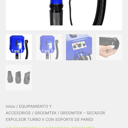
Inicio
/
EQUIPAMIENTO Y
ACCESORIOS
/
GROOMTEK
/ GROOMTEK – SECADOR
EXPULSOR TURBO II CON SOPORTE DE PARED