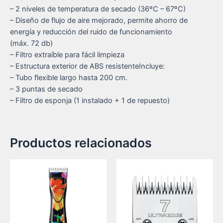
– 2 niveles de temperatura de secado (36ºC – 67ºC)
– Diseño de flujo de aire mejorado, permite ahorro de
energía y reducción del ruido de funcionamiento
(máx. 72 db)
– Filtro extraíble para fácil limpieza
– Estructura exterior de ABS resistenteIncluye:
– Tubo flexible largo hasta 200 cm.
– 3 puntas de secado
– Filtro de esponja (1 instalado + 1 de repuesto)
Productos relacionados