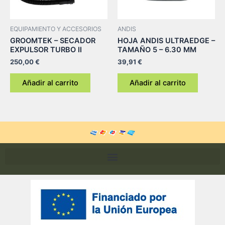
EQUIPAMIENTO Y ACCESORIOS
ANDIS
GROOMTEK – SECADOR
HOJA ANDIS ULTRAEDGE –
EXPULSOR TURBO II
TAMAÑO 5 – 6.30 MM
250,00
€
39,91
€
Añadir al carrito
Añadir al carrito