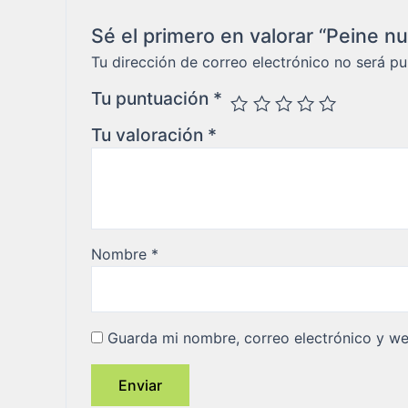
Sé el primero en valorar “Peine nu
Tu dirección de correo electrónico no será pu
Tu puntuación
*
Tu valoración
*
Nombre
*
Guarda mi nombre, correo electrónico y w