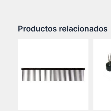
Productos relacionados