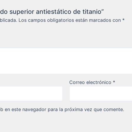
do superior antiestático de titanio”
blicada.
Los campos obligatorios están marcados con
*
Correo electrónico
*
eb en este navegador para la próxima vez que comente.