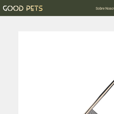
Sobre Noso