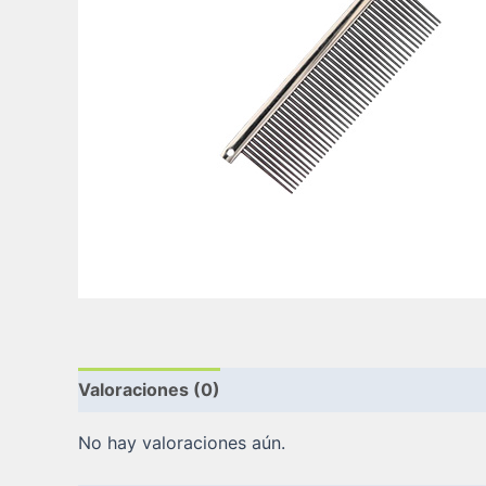
Valoraciones (0)
No hay valoraciones aún.