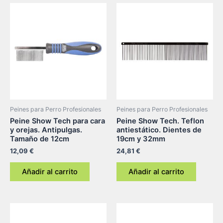
Peines para Perro Profesionales
Peines para Perro Profesionales
Peine Show Tech para cara
Peine Show Tech. Teflon
y orejas. Antipulgas.
antiestático. Dientes de
Tamaño de 12cm
19cm y 32mm
12,09
€
24,81
€
Añadir al carrito
Añadir al carrito