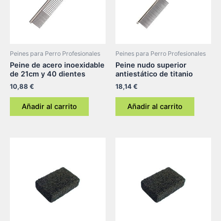
Peines para Perro Profesionales
Peines para Perro Profesionales
Peine de acero inoexidable
Peine nudo superior
de 21cm y 40 dientes
antiestático de titanio
10,88
€
18,14
€
Añadir al carrito
Añadir al carrito